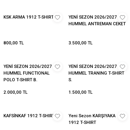
KSK ARMA 1912 T-SHIRT
YENİ SEZON 2026/2027
HUMMEL ANTREMAN CEKET
800,00 TL
3.500,00 TL
YENİ SEZON 2026/2027
YENİ SEZON 2026/2027
HUMMEL FUNCTIONAL
HUMMEL TRANING T-SHIRT
POLO T-SHIRT B.
S.
2.000,00 TL
1.500,00 TL
KAFSİNKAF 1912 T-SHIRT S.
Yeni Sezon KARŞIYAKA
1912 T-SHIRT