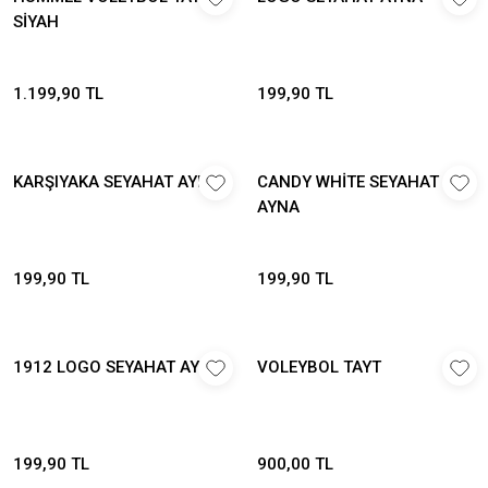
SİYAH
1.199,90 TL
199,90 TL
KARŞIYAKA SEYAHAT AYNA
CANDY WHİTE SEYAHAT
AYNA
199,90 TL
199,90 TL
1912 LOGO SEYAHAT AYNA
VOLEYBOL TAYT
199,90 TL
900,00 TL