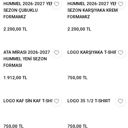
HUMMEL 2026-2027 YENİ
HUMMEL 2026-2027 YENİ
SEZON ÇUBUKLU
SEZON KARŞIYAKA KREM
FORMAMIZ
FORMAMIZ
2.200,00 TL
2.200,00 TL
ATA MİRASI 2026-2027
LOGO KARŞIYAKA T-SHIRT
HUMMEL YENİ SEZON
FORMASI
1.912,00 TL
750,00 TL
LOGO KAF SİN KAF T-SHIRT
LOGO 35 1/2 T-SHIRT
750,00 TL
750,00 TL