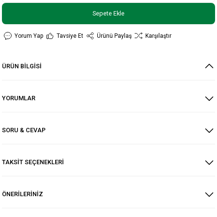
Sepete Ekle
Yorum Yap
Tavsiye Et
Ürünü Paylaş
Karşılaştır
ÜRÜN BİLGİSİ
YORUMLAR
SORU & CEVAP
TAKSİT SEÇENEKLERİ
ÖNERİLERİNİZ