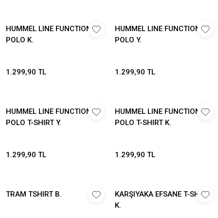
HUMMEL LINE FUNCTIONAL
HUMMEL LINE FUNCTIONAL
POLO K.
POLO Y.
1.299,90 TL
1.299,90 TL
HUMMEL LINE FUNCTIONAL
HUMMEL LINE FUNCTIONAL
POLO T-SHIRT Y.
POLO T-SHIRT K.
1.299,90 TL
1.299,90 TL
TRAM TSHIRT B.
KARŞIYAKA EFSANE T-SHİRT
K.