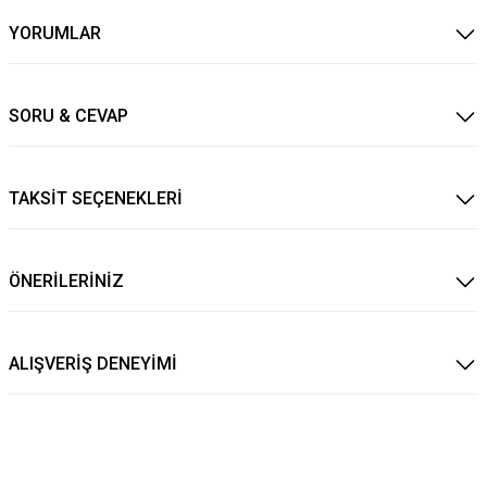
YORUMLAR
SORU & CEVAP
TAKSİT SEÇENEKLERİ
ÖNERİLERİNİZ
ALIŞVERİŞ DENEYİMİ