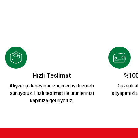
Hızlı Teslimat
%100
Alışveriş deneyiminiz için en iyi hizmeti
Güvenli al
sunuyoruz. Hızlı teslimat ile ürünlerinizi
altyapımızla
kapınıza getiriyoruz.