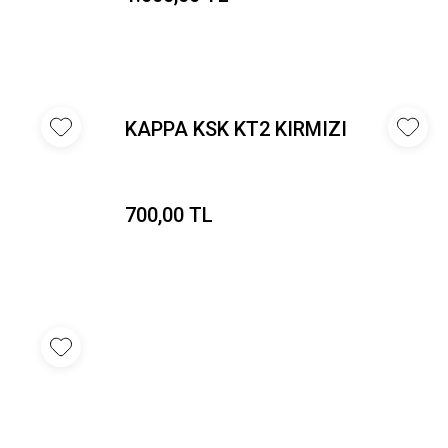
KAPPA KSK KT2 KIRMIZI
700,00 TL
I