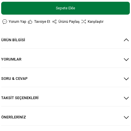
Sepete Ekle
Yorum Yap
Tavsiye Et
Ürünü Paylaş
Karşılaştır
ÜRÜN BİLGİSİ
YORUMLAR
SORU & CEVAP
TAKSİT SEÇENEKLERİ
ÖNERİLERİNİZ