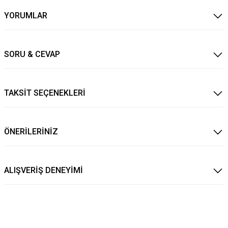
YORUMLAR
SORU & CEVAP
TAKSİT SEÇENEKLERİ
ÖNERİLERİNİZ
ALIŞVERİŞ DENEYİMİ