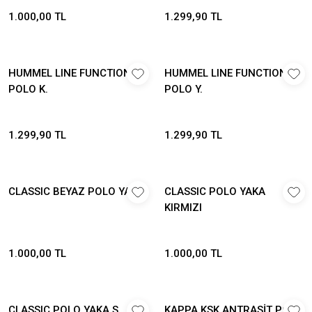
1.000,00 TL
1.299,90 TL
HUMMEL LINE FUNCTIONAL
HUMMEL LINE FUNCTIONAL
POLO K.
POLO Y.
1.299,90 TL
1.299,90 TL
CLASSIC BEYAZ POLO YAKA
CLASSIC POLO YAKA
KIRMIZI
1.000,00 TL
1.000,00 TL
CLASSIC POLO YAKA S.
KAPPA KSK ANTRASİT POLO