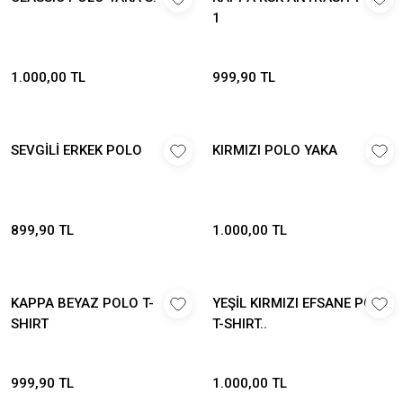
1
1.000,00 TL
999,90 TL
SEVGİLİ ERKEK POLO
KIRMIZI POLO YAKA
899,90 TL
1.000,00 TL
KAPPA BEYAZ POLO T-
YEŞİL KIRMIZI EFSANE POLO
SHIRT
T-SHIRT..
999,90 TL
1.000,00 TL