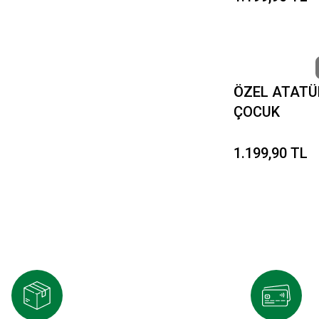
ÖZEL ATATÜ
ÇOCUK
1.199,90 TL