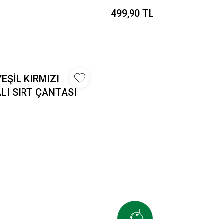
499,90 TL
EŞİL KIRMIZI
LI SIRT ÇANTASI