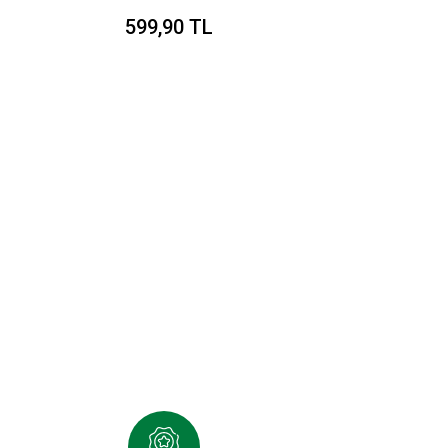
599,90 TL