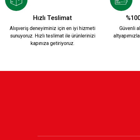
Hızlı Teslimat
%100
Alışveriş deneyiminiz için en iyi hizmeti
Güvenli al
sunuyoruz. Hızlı teslimat ile ürünlerinizi
altyapımızla
kapınıza getiriyoruz.