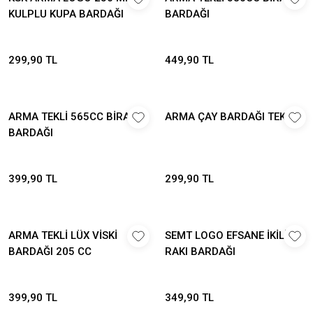
KULPLU KUPA BARDAĞI
BARDAĞI
299,90 TL
449,90 TL
ARMA TEKLİ 565CC BİRA
ARMA ÇAY BARDAĞI TEKLİ
BARDAĞI
399,90 TL
299,90 TL
ARMA TEKLİ LÜX VİSKİ
SEMT LOGO EFSANE İKİLİ
BARDAĞI 205 CC
RAKI BARDAĞI
399,90 TL
349,90 TL