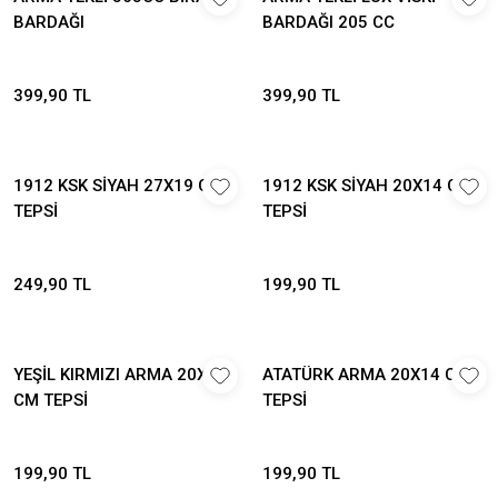
BARDAĞI
BARDAĞI 205 CC
399,90 TL
399,90 TL
1912 KSK SİYAH 27X19 CM
1912 KSK SİYAH 20X14 CM
TEPSİ
TEPSİ
249,90 TL
199,90 TL
YEŞİL KIRMIZI ARMA 20X14
ATATÜRK ARMA 20X14 CM
CM TEPSİ
TEPSİ
199,90 TL
199,90 TL