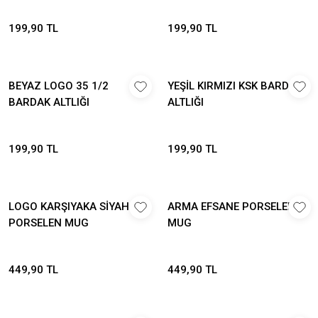
199,90 TL
199,90 TL
BEYAZ LOGO 35 1/2
YEŞİL KIRMIZI KSK BARDAK
BARDAK ALTLIĞI
ALTLIĞI
199,90 TL
199,90 TL
LOGO KARŞIYAKA SİYAH
ARMA EFSANE PORSELEN
PORSELEN MUG
MUG
449,90 TL
449,90 TL