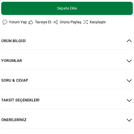
Sepete Ekle
Yorum Yap
Tavsiye Et
Ürünü Paylaş
Karşılaştır
ÜRÜN BİLGİSİ
YORUMLAR
SORU & CEVAP
TAKSİT SEÇENEKLERİ
ÖNERİLERİNİZ