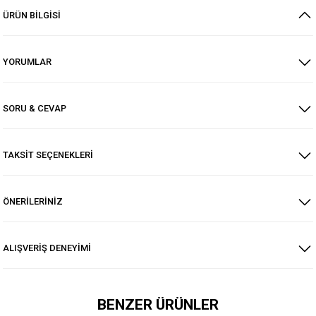
ÜRÜN BİLGİSİ
YORUMLAR
SORU & CEVAP
TAKSİT SEÇENEKLERİ
ÖNERİLERİNİZ
ALIŞVERİŞ DENEYİMİ
BENZER ÜRÜNLER