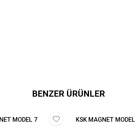
BENZER ÜRÜNLER
NET MODEL 7
KSK MAGNET MODEL 