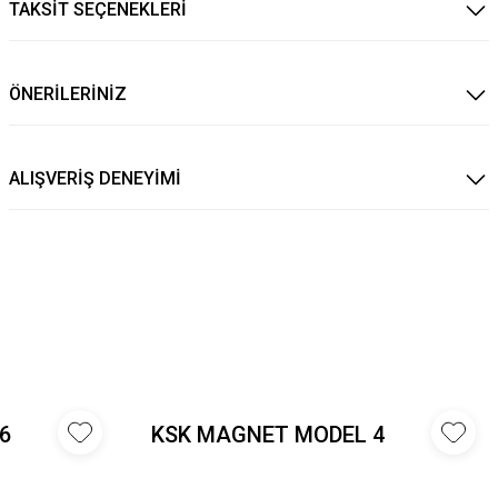
TAKSİT SEÇENEKLERİ
ÖNERİLERİNİZ
ALIŞVERİŞ DENEYİMİ
6
KSK MAGNET MODEL 4