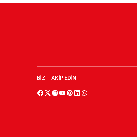
BİZİ TAKİP EDİN