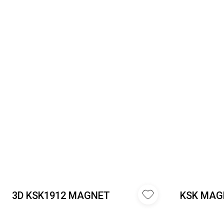
3D KSK1912 MAGNET
KSK MAG