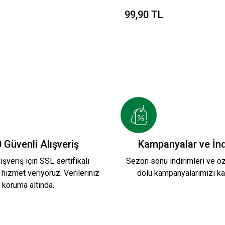
99,90 TL
 Güvenli Alışveriş
Kampanyalar ve İnd
ışveriş için SSL sertifikalı
Sezon sonu indirimleri ve öze
 hizmet veriyoruz. Verileriniz
dolu kampanyalarımızı ka
koruma altında.