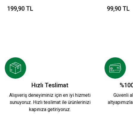
199,90 TL
99,90 TL
Hızlı Teslimat
%100
Alışveriş deneyiminiz için en iyi hizmeti
Güvenli al
sunuyoruz. Hızlı teslimat ile ürünlerinizi
altyapımızla
kapınıza getiriyoruz.