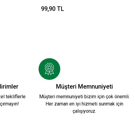
99,90 TL
irimler
Müşteri Memnuniyeti
l tekliflerle
Müşteri memnuniyeti bizim için çok önemli.
çırmayın!
Her zaman en iyi hizmeti sunmak için
çalışıyoruz.