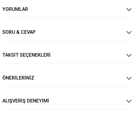
YORUMLAR
SORU & CEVAP
TAKSİT SEÇENEKLERİ
ÖNERİLERİNİZ
ALIŞVERİŞ DENEYİMİ