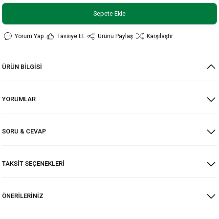
Sepete Ekle
Yorum Yap
Tavsiye Et
Ürünü Paylaş
Karşılaştır
ÜRÜN BİLGİSİ
YORUMLAR
SORU & CEVAP
TAKSİT SEÇENEKLERİ
ÖNERİLERİNİZ