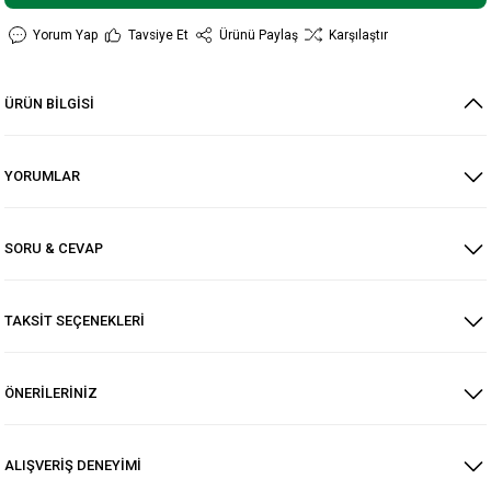
Yorum Yap
Tavsiye Et
Ürünü Paylaş
Karşılaştır
ÜRÜN BİLGİSİ
YORUMLAR
SORU & CEVAP
TAKSİT SEÇENEKLERİ
ÖNERİLERİNİZ
ALIŞVERİŞ DENEYİMİ