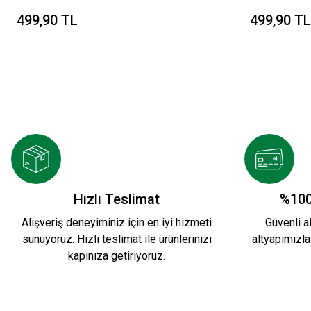
499,90 TL
499,90 TL
Hızlı Teslimat
%100
Alışveriş deneyiminiz için en iyi hizmeti
Güvenli al
sunuyoruz. Hızlı teslimat ile ürünlerinizi
altyapımızla
kapınıza getiriyoruz.