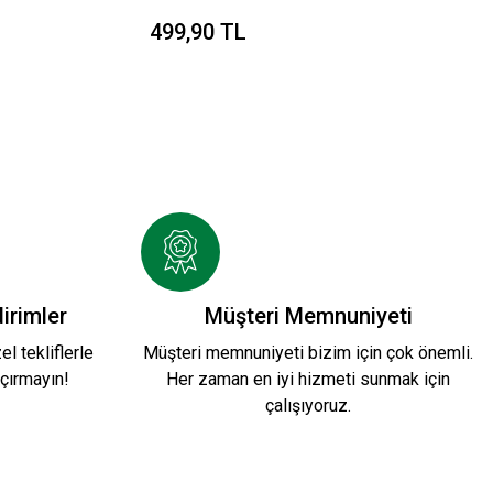
499,90 TL
irimler
Müşteri Memnuniyeti
l tekliflerle
Müşteri memnuniyeti bizim için çok önemli.
çırmayın!
Her zaman en iyi hizmeti sunmak için
çalışıyoruz.