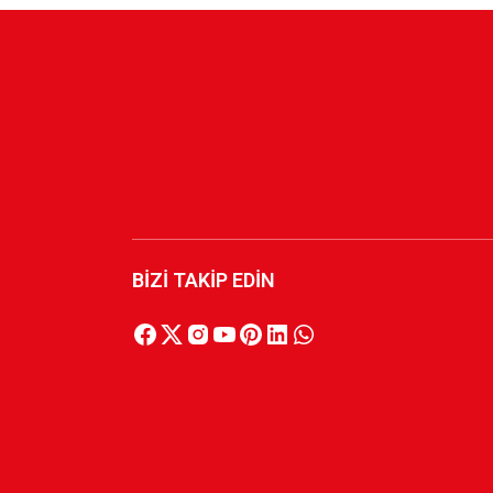
BİZİ TAKİP EDİN