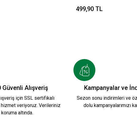
499,90 TL
 Güvenli Alışveriş
Kampanyalar ve İnd
ışveriş için SSL sertifikalı
Sezon sonu indirimleri ve öze
 hizmet veriyoruz. Verileriniz
dolu kampanyalarımızı ka
koruma altında.