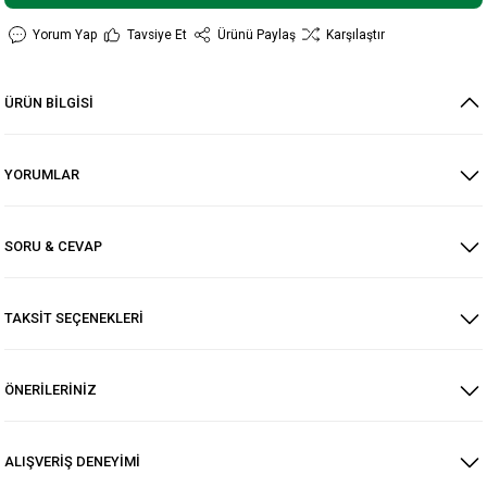
Yorum Yap
Tavsiye Et
Ürünü Paylaş
Karşılaştır
ÜRÜN BİLGİSİ
YORUMLAR
SORU & CEVAP
TAKSİT SEÇENEKLERİ
ÖNERİLERİNİZ
ALIŞVERİŞ DENEYİMİ