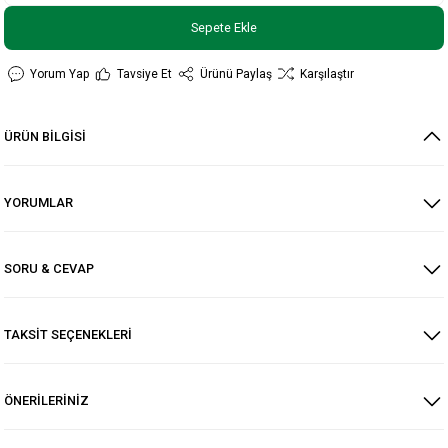
Sepete Ekle
Yorum Yap
Tavsiye Et
Ürünü Paylaş
Karşılaştır
ÜRÜN BİLGİSİ
YORUMLAR
SORU & CEVAP
TAKSİT SEÇENEKLERİ
ÖNERİLERİNİZ