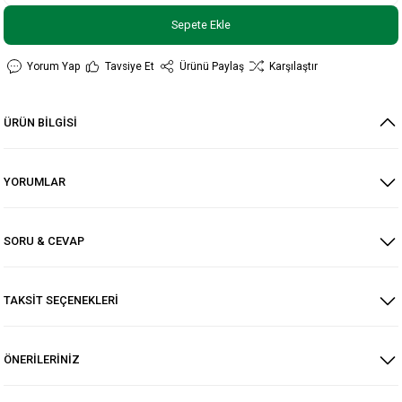
Sepete Ekle
Yorum Yap
Tavsiye Et
Ürünü Paylaş
Karşılaştır
ÜRÜN BİLGİSİ
YORUMLAR
SORU & CEVAP
TAKSİT SEÇENEKLERİ
ÖNERİLERİNİZ