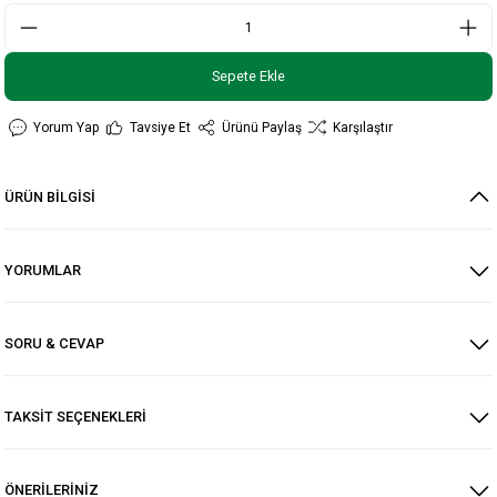
Sepete Ekle
Yorum Yap
Tavsiye Et
Ürünü Paylaş
Karşılaştır
ÜRÜN BİLGİSİ
YORUMLAR
SORU & CEVAP
TAKSİT SEÇENEKLERİ
ÖNERİLERİNİZ