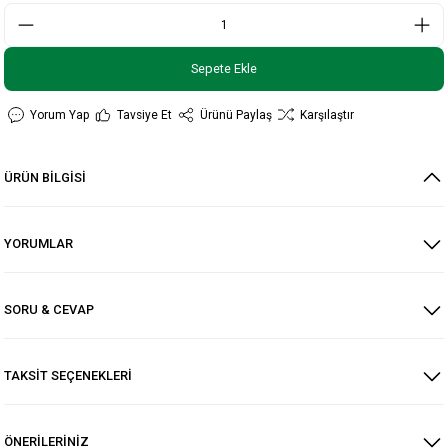
Sepete Ekle
Yorum Yap
Tavsiye Et
Ürünü Paylaş
Karşılaştır
ÜRÜN BİLGİSİ
YORUMLAR
SORU & CEVAP
TAKSİT SEÇENEKLERİ
ÖNERİLERİNİZ