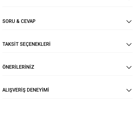
SORU & CEVAP
TAKSİT SEÇENEKLERİ
ÖNERİLERİNİZ
ALIŞVERİŞ DENEYİMİ