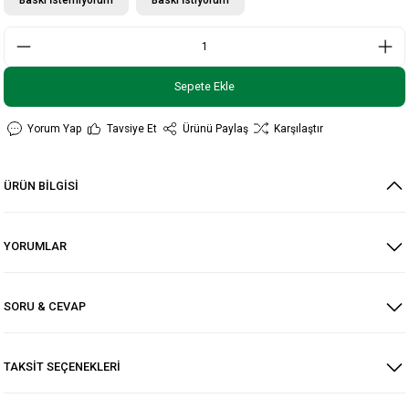
Sepete Ekle
Yorum Yap
Tavsiye Et
Ürünü Paylaş
Karşılaştır
ÜRÜN BİLGİSİ
YORUMLAR
SORU & CEVAP
TAKSİT SEÇENEKLERİ