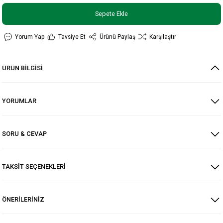
Sepete Ekle
Yorum Yap
Tavsiye Et
Ürünü Paylaş
Karşılaştır
ÜRÜN BİLGİSİ
YORUMLAR
SORU & CEVAP
TAKSİT SEÇENEKLERİ
ÖNERİLERİNİZ