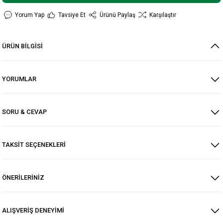
Yorum Yap
Tavsiye Et
Ürünü Paylaş
Karşılaştır
ÜRÜN BİLGİSİ
YORUMLAR
SORU & CEVAP
TAKSİT SEÇENEKLERİ
ÖNERİLERİNİZ
ALIŞVERİŞ DENEYİMİ