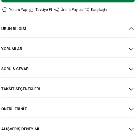
Yorum Yap
Tavsiye Et
Ürünü Paylaş
Karşılaştır
ÜRÜN BİLGİSİ
YORUMLAR
SORU & CEVAP
TAKSİT SEÇENEKLERİ
ÖNERİLERİNİZ
ALIŞVERİŞ DENEYİMİ