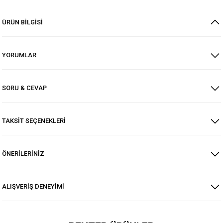
ÜRÜN BİLGİSİ
YORUMLAR
SORU & CEVAP
TAKSİT SEÇENEKLERİ
ÖNERİLERİNİZ
ALIŞVERİŞ DENEYİMİ