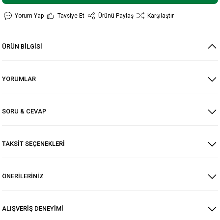
Yorum Yap
Tavsiye Et
Ürünü Paylaş
Karşılaştır
ÜRÜN BİLGİSİ
YORUMLAR
SORU & CEVAP
TAKSİT SEÇENEKLERİ
ÖNERİLERİNİZ
ALIŞVERİŞ DENEYİMİ