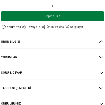
Sepete Ekle
Yorum Yap
Tavsiye Et
Ürünü Paylaş
Karşılaştır
ÜRÜN BİLGİSİ
YORUMLAR
SORU & CEVAP
TAKSİT SEÇENEKLERİ
ÖNERİLERİNİZ