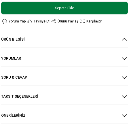
Sepete Ekle
Yorum Yap
Tavsiye Et
Ürünü Paylaş
Karşılaştır
ÜRÜN BİLGİSİ
YORUMLAR
SORU & CEVAP
TAKSİT SEÇENEKLERİ
ÖNERİLERİNİZ