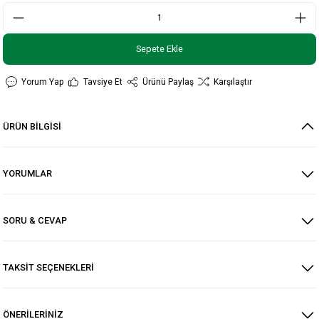
Sepete Ekle
Yorum Yap
Tavsiye Et
Ürünü Paylaş
Karşılaştır
ÜRÜN BİLGİSİ
YORUMLAR
SORU & CEVAP
TAKSİT SEÇENEKLERİ
ÖNERİLERİNİZ