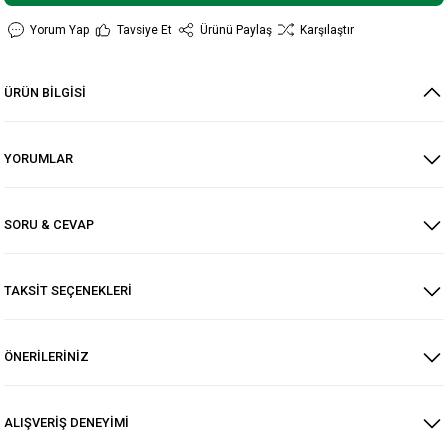
Yorum Yap
Tavsiye Et
Ürünü Paylaş
Karşılaştır
ÜRÜN BİLGİSİ
YORUMLAR
SORU & CEVAP
TAKSİT SEÇENEKLERİ
ÖNERİLERİNİZ
ALIŞVERİŞ DENEYİMİ