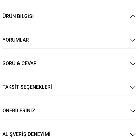
ÜRÜN BİLGİSİ
YORUMLAR
SORU & CEVAP
TAKSİT SEÇENEKLERİ
ÖNERİLERİNİZ
ALIŞVERİŞ DENEYİMİ