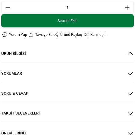
Sepete Ekle
Yorum Yap
Tavsiye Et
Ürünü Paylaş
Karşılaştır
ÜRÜN BİLGİSİ
YORUMLAR
SORU & CEVAP
TAKSİT SEÇENEKLERİ
ÖNERİLERİNİZ