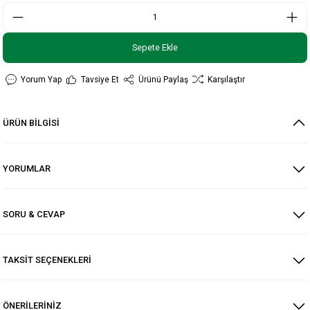
Sepete Ekle
Yorum Yap
Tavsiye Et
Ürünü Paylaş
Karşılaştır
ÜRÜN BİLGİSİ
YORUMLAR
SORU & CEVAP
TAKSİT SEÇENEKLERİ
ÖNERİLERİNİZ