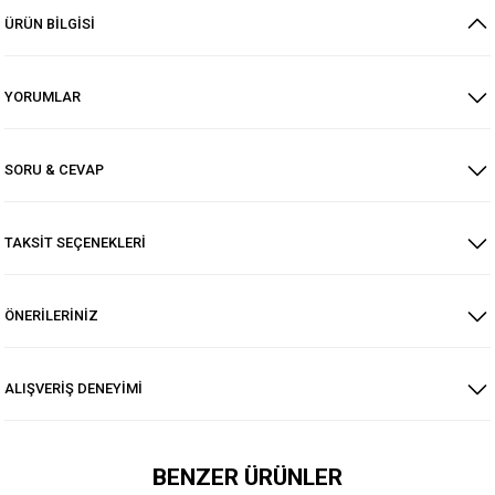
ÜRÜN BİLGİSİ
YORUMLAR
SORU & CEVAP
TAKSİT SEÇENEKLERİ
ÖNERİLERİNİZ
ALIŞVERİŞ DENEYİMİ
BENZER ÜRÜNLER