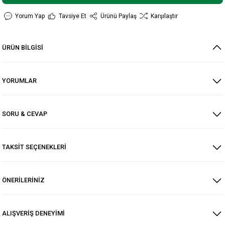
Yorum Yap
Tavsiye Et
Ürünü Paylaş
Karşılaştır
ÜRÜN BİLGİSİ
YORUMLAR
SORU & CEVAP
TAKSİT SEÇENEKLERİ
ÖNERİLERİNİZ
ALIŞVERİŞ DENEYİMİ