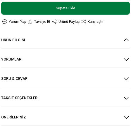
Sepete Ekle
Yorum Yap
Tavsiye Et
Ürünü Paylaş
Karşılaştır
ÜRÜN BİLGİSİ
YORUMLAR
SORU & CEVAP
TAKSİT SEÇENEKLERİ
ÖNERİLERİNİZ