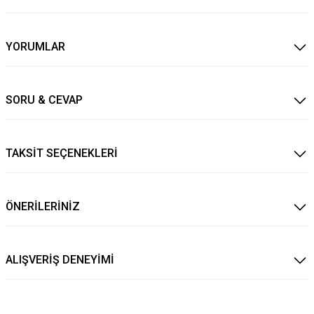
YORUMLAR
SORU & CEVAP
TAKSİT SEÇENEKLERİ
ÖNERİLERİNİZ
ALIŞVERİŞ DENEYİMİ