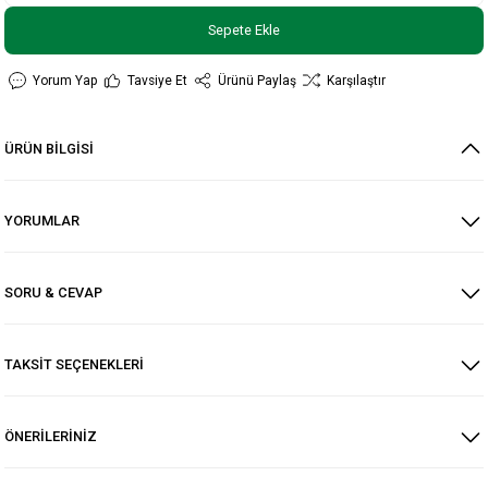
Sepete Ekle
Yorum Yap
Tavsiye Et
Ürünü Paylaş
Karşılaştır
ÜRÜN BİLGİSİ
YORUMLAR
SORU & CEVAP
TAKSİT SEÇENEKLERİ
ÖNERİLERİNİZ