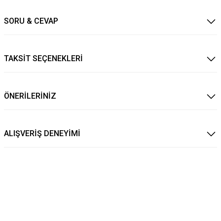
SORU & CEVAP
TAKSİT SEÇENEKLERİ
ÖNERİLERİNİZ
ALIŞVERİŞ DENEYİMİ