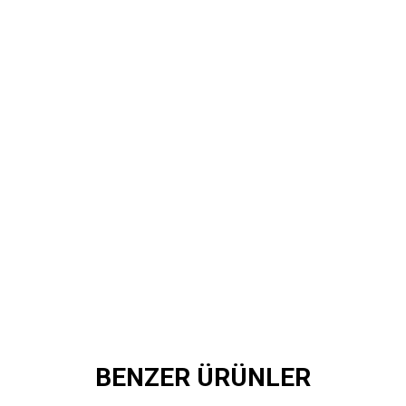
BENZER ÜRÜNLER