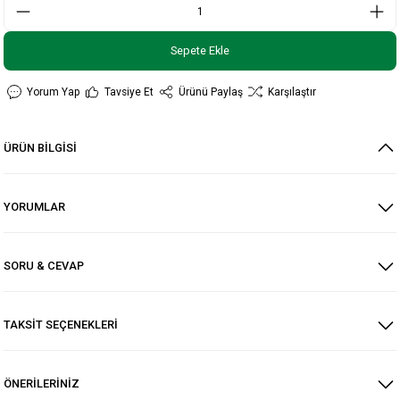
Sepete Ekle
Yorum Yap
Tavsiye Et
Ürünü Paylaş
Karşılaştır
ÜRÜN BİLGİSİ
YORUMLAR
SORU & CEVAP
TAKSİT SEÇENEKLERİ
ÖNERİLERİNİZ