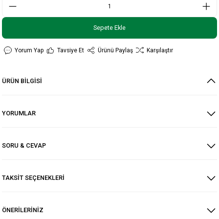
Sepete Ekle
Yorum Yap
Tavsiye Et
Ürünü Paylaş
Karşılaştır
ÜRÜN BİLGİSİ
YORUMLAR
SORU & CEVAP
TAKSİT SEÇENEKLERİ
ÖNERİLERİNİZ