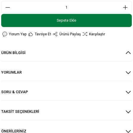
Sepete Ekle
Yorum Yap
Tavsiye Et
Ürünü Paylaş
Karşılaştır
ÜRÜN BİLGİSİ
YORUMLAR
SORU & CEVAP
TAKSİT SEÇENEKLERİ
ÖNERİLERİNİZ