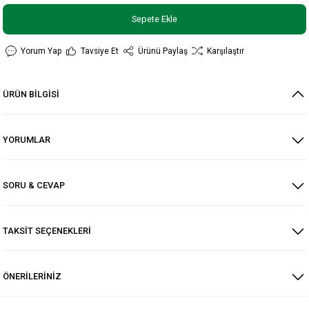
Sepete Ekle
Yorum Yap
Tavsiye Et
Ürünü Paylaş
Karşılaştır
ÜRÜN BİLGİSİ
YORUMLAR
SORU & CEVAP
TAKSİT SEÇENEKLERİ
ÖNERİLERİNİZ