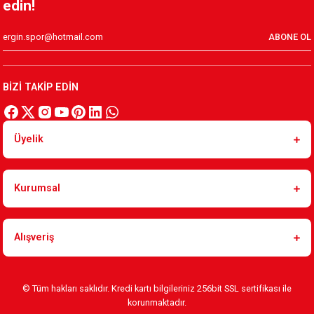
edin!
ABONE OL
BİZİ TAKİP EDİN
Üyelik
Kurumsal
Alışveriş
© Tüm hakları saklıdır. Kredi kartı bilgileriniz 256bit SSL sertifikası ile
korunmaktadır.