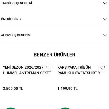
TAKSİT SEÇENEKLERİ
ÖNERİLERİNİZ
ALIŞVERİŞ DENEYİMİ
BENZER ÜRÜNLER
YENİ SEZON 2026/2027
KARŞIYAKA TRİBÜN
HUMMEL ANTREMAN CEKET
PAMUKLU SWEATSHIRT Y.
3.500,00 TL
1.199,90 TL