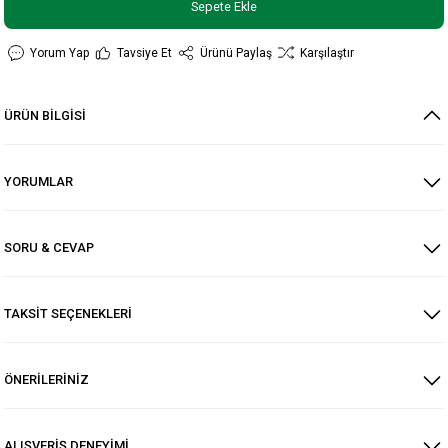
Sepete Ekle
Yorum Yap
Tavsiye Et
Ürünü Paylaş
Karşılaştır
ÜRÜN BİLGİSİ
YORUMLAR
SORU & CEVAP
TAKSİT SEÇENEKLERİ
ÖNERİLERİNİZ
ALIŞVERİŞ DENEYİMİ